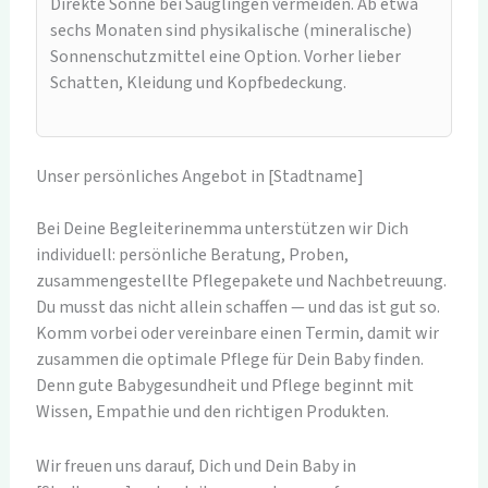
Direkte Sonne bei Säuglingen vermeiden. Ab etwa
sechs Monaten sind physikalische (mineralische)
Sonnenschutzmittel eine Option. Vorher lieber
Schatten, Kleidung und Kopfbedeckung.
Unser persönliches Angebot in [Stadtname]
Bei Deine Begleiterinemma unterstützen wir Dich
individuell: persönliche Beratung, Proben,
zusammengestellte Pflegepakete und Nachbetreuung.
Du musst das nicht allein schaffen — und das ist gut so.
Komm vorbei oder vereinbare einen Termin, damit wir
zusammen die optimale Pflege für Dein Baby finden.
Denn gute Babygesundheit und Pflege beginnt mit
Wissen, Empathie und den richtigen Produkten.
Wir freuen uns darauf, Dich und Dein Baby in