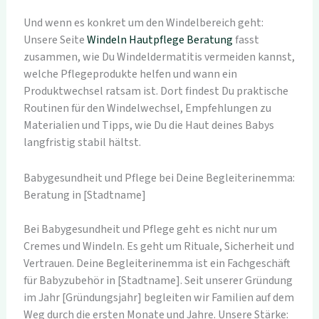
Und wenn es konkret um den Windelbereich geht:
Unsere Seite
Windeln Hautpflege Beratung
fasst
zusammen, wie Du Windeldermatitis vermeiden kannst,
welche Pflegeprodukte helfen und wann ein
Produktwechsel ratsam ist. Dort findest Du praktische
Routinen für den Windelwechsel, Empfehlungen zu
Materialien und Tipps, wie Du die Haut deines Babys
langfristig stabil hältst.
Babygesundheit und Pflege bei Deine Begleiterinemma:
Beratung in [Stadtname]
Bei Babygesundheit und Pflege geht es nicht nur um
Cremes und Windeln. Es geht um Rituale, Sicherheit und
Vertrauen. Deine Begleiterinemma ist ein Fachgeschäft
für Babyzubehör in [Stadtname]. Seit unserer Gründung
im Jahr [Gründungsjahr] begleiten wir Familien auf dem
Weg durch die ersten Monate und Jahre. Unsere Stärke: