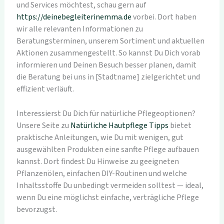
und Services möchtest, schau gern auf
https://deinebegleiterinemma.de
vorbei. Dort haben
wir alle relevanten Informationen zu
Beratungsterminen, unserem Sortiment und aktuellen
Aktionen zusammengestellt. So kannst Du Dich vorab
informieren und Deinen Besuch besser planen, damit
die Beratung bei uns in [Stadtname] zielgerichtet und
effizient verläuft.
Interessierst Du Dich für natürliche Pflegeoptionen?
Unsere Seite zu
Natürliche Hautpflege Tipps
bietet
praktische Anleitungen, wie Du mit wenigen, gut
ausgewählten Produkten eine sanfte Pflege aufbauen
kannst. Dort findest Du Hinweise zu geeigneten
Pflanzenölen, einfachen DIY-Routinen und welche
Inhaltsstoffe Du unbedingt vermeiden solltest — ideal,
wenn Du eine möglichst einfache, verträgliche Pflege
bevorzugst.