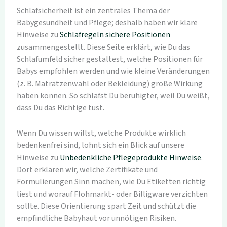
Schlafsicherheit ist ein zentrales Thema der
Babygesundheit und Pflege; deshalb haben wir klare
Hinweise zu
Schlafregeln sichere Positionen
zusammengestellt. Diese Seite erklärt, wie Du das
Schlafumfeld sicher gestaltest, welche Positionen für
Babys empfohlen werden und wie kleine Veränderungen
(z. B. Matratzenwahl oder Bekleidung) große Wirkung
haben können. So schläfst Du beruhigter, weil Du weißt,
dass Du das Richtige tust.
Wenn Du wissen willst, welche Produkte wirklich
bedenkenfrei sind, lohnt sich ein Blick auf unsere
Hinweise zu
Unbedenkliche Pflegeprodukte Hinweise
.
Dort erklären wir, welche Zertifikate und
Formulierungen Sinn machen, wie Du Etiketten richtig
liest und worauf Flohmarkt- oder Billigware verzichten
sollte. Diese Orientierung spart Zeit und schützt die
empfindliche Babyhaut vor unnötigen Risiken.