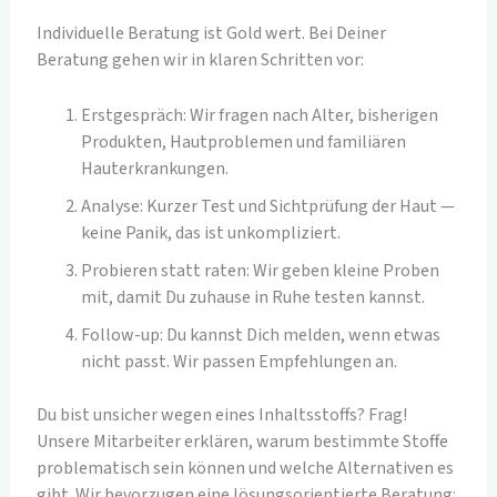
Individuelle Beratung ist Gold wert. Bei Deiner
Beratung gehen wir in klaren Schritten vor:
Erstgespräch: Wir fragen nach Alter, bisherigen
Produkten, Hautproblemen und familiären
Hauterkrankungen.
Analyse: Kurzer Test und Sichtprüfung der Haut —
keine Panik, das ist unkompliziert.
Probieren statt raten: Wir geben kleine Proben
mit, damit Du zuhause in Ruhe testen kannst.
Follow-up: Du kannst Dich melden, wenn etwas
nicht passt. Wir passen Empfehlungen an.
Du bist unsicher wegen eines Inhaltsstoffs? Frag!
Unsere Mitarbeiter erklären, warum bestimmte Stoffe
problematisch sein können und welche Alternativen es
gibt. Wir bevorzugen eine lösungsorientierte Beratung: