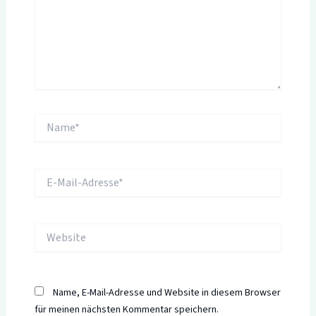
Name*
E-
Mail-
Adresse*
Website
Name, E-Mail-Adresse und Website in diesem Browser
für meinen nächsten Kommentar speichern.