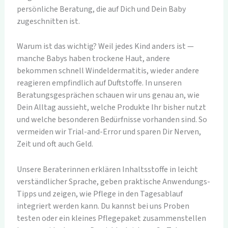
persönliche Beratung, die auf Dich und Dein Baby
zugeschnitten ist.
Warum ist das wichtig? Weil jedes Kind anders ist —
manche Babys haben trockene Haut, andere
bekommen schnell Windeldermatitis, wieder andere
reagieren empfindlich auf Duftstoffe. In unseren
Beratungsgesprächen schauen wir uns genau an, wie
Dein Alltag aussieht, welche Produkte Ihr bisher nutzt
und welche besonderen Bedürfnisse vorhanden sind. So
vermeiden wir Trial-and-Error und sparen Dir Nerven,
Zeit und oft auch Geld.
Unsere Beraterinnen erklären Inhaltsstoffe in leicht
verständlicher Sprache, geben praktische Anwendungs-
Tipps und zeigen, wie Pflege in den Tagesablauf
integriert werden kann. Du kannst bei uns Proben
testen oder ein kleines Pflegepaket zusammenstellen