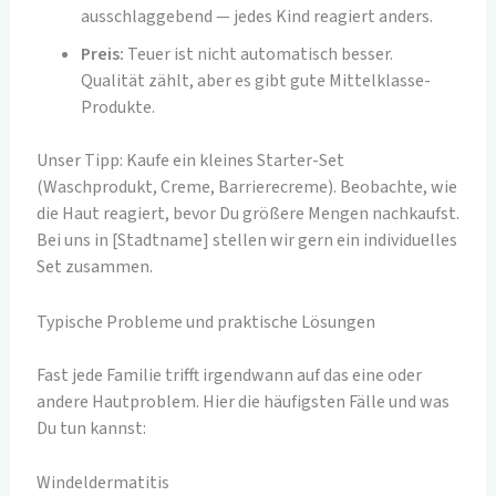
ausschlaggebend — jedes Kind reagiert anders.
Preis:
Teuer ist nicht automatisch besser.
Qualität zählt, aber es gibt gute Mittelklasse-
Produkte.
Unser Tipp: Kaufe ein kleines Starter-Set
(Waschprodukt, Creme, Barrierecreme). Beobachte, wie
die Haut reagiert, bevor Du größere Mengen nachkaufst.
Bei uns in [Stadtname] stellen wir gern ein individuelles
Set zusammen.
Typische Probleme und praktische Lösungen
Fast jede Familie trifft irgendwann auf das eine oder
andere Hautproblem. Hier die häufigsten Fälle und was
Du tun kannst:
Windeldermatitis