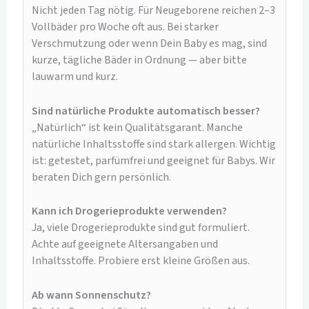
Nicht jeden Tag nötig. Für Neugeborene reichen 2–3
Vollbäder pro Woche oft aus. Bei starker
Verschmutzung oder wenn Dein Baby es mag, sind
kurze, tägliche Bäder in Ordnung — aber bitte
lauwarm und kurz.
Sind natürliche Produkte automatisch besser?
„Natürlich“ ist kein Qualitätsgarant. Manche
natürliche Inhaltsstoffe sind stark allergen. Wichtig
ist: getestet, parfümfrei und geeignet für Babys. Wir
beraten Dich gern persönlich.
Kann ich Drogerieprodukte verwenden?
Ja, viele Drogerieprodukte sind gut formuliert.
Achte auf geeignete Altersangaben und
Inhaltsstoffe. Probiere erst kleine Größen aus.
Ab wann Sonnenschutz?