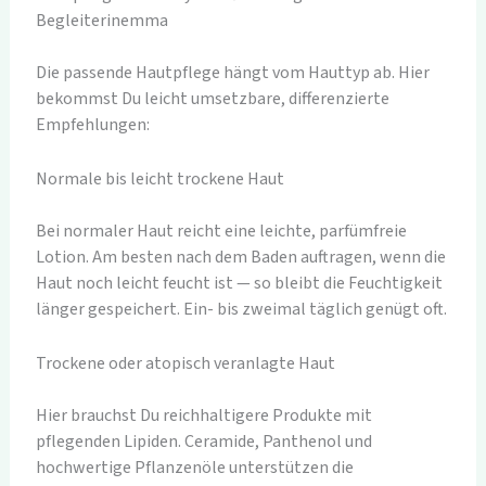
Begleiterinemma
Die passende Hautpflege hängt vom Hauttyp ab. Hier
bekommst Du leicht umsetzbare, differenzierte
Empfehlungen:
Normale bis leicht trockene Haut
Bei normaler Haut reicht eine leichte, parfümfreie
Lotion. Am besten nach dem Baden auftragen, wenn die
Haut noch leicht feucht ist — so bleibt die Feuchtigkeit
länger gespeichert. Ein- bis zweimal täglich genügt oft.
Trockene oder atopisch veranlagte Haut
Hier brauchst Du reichhaltigere Produkte mit
pflegenden Lipiden. Ceramide, Panthenol und
hochwertige Pflanzenöle unterstützen die