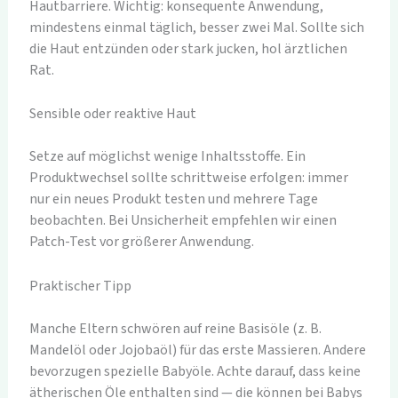
Hautbarriere. Wichtig: konsequente Anwendung,
mindestens einmal täglich, besser zwei Mal. Sollte sich
die Haut entzünden oder stark jucken, hol ärztlichen
Rat.
Sensible oder reaktive Haut
Setze auf möglichst wenige Inhaltsstoffe. Ein
Produktwechsel sollte schrittweise erfolgen: immer
nur ein neues Produkt testen und mehrere Tage
beobachten. Bei Unsicherheit empfehlen wir einen
Patch-Test vor größerer Anwendung.
Praktischer Tipp
Manche Eltern schwören auf reine Basisöle (z. B.
Mandelöl oder Jojobaöl) für das erste Massieren. Andere
bevorzugen spezielle Babyöle. Achte darauf, dass keine
ätherischen Öle enthalten sind — die können bei Babys