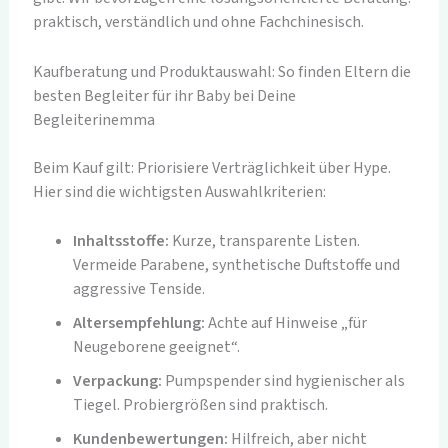
praktisch, verständlich und ohne Fachchinesisch.
Kaufberatung und Produktauswahl: So finden Eltern die
besten Begleiter für ihr Baby bei Deine
Begleiterinemma
Beim Kauf gilt: Priorisiere Verträglichkeit über Hype.
Hier sind die wichtigsten Auswahlkriterien:
Inhaltsstoffe:
Kurze, transparente Listen.
Vermeide Parabene, synthetische Duftstoffe und
aggressive Tenside.
Altersempfehlung:
Achte auf Hinweise „für
Neugeborene geeignet“.
Verpackung:
Pumpspender sind hygienischer als
Tiegel. Probiergrößen sind praktisch.
Kundenbewertungen:
Hilfreich, aber nicht